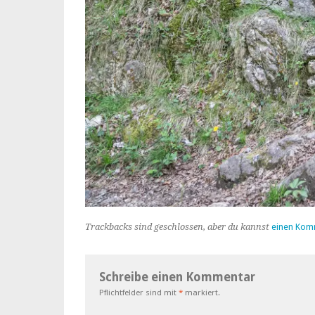
Trackbacks sind geschlossen, aber du kannst
einen Kom
Schreibe einen Kommentar
Pflichtfelder sind mit
*
markiert.