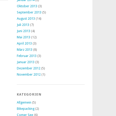
Oktober 2013
(3)
September 2013
(5)
August 2013
(14)
Juli 2013
(7)
Juni 2013
(4)
Mai 2013
(12)
April 2013
(3)
März 2013
(8)
Februar 2013
(3)
Januar 2013
(3)
Dezember 2012
(5)
November 2012
(1)
KATEGORIEN
Allgemein
(5)
Bikepacking
(2)
Comer See
(6)