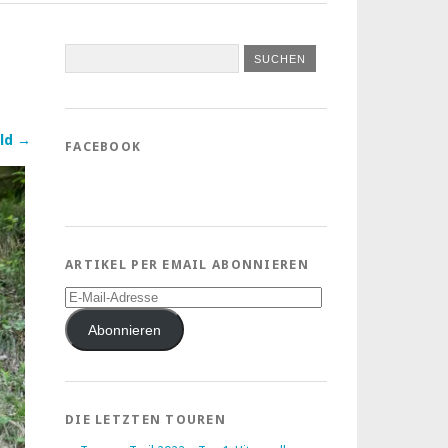
ld →
FACEBOOK
ARTIKEL PER EMAIL ABONNIEREN
E-
Mail-
Adresse
Abonnieren
DIE LETZTEN TOUREN