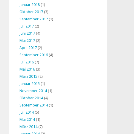
Januar 2018
(1)
Oktober 2017
(3)
September 2017
(1)
Juli 2017
(2)
Juni 2017
(4)
Mai 2017
(2)
April 2017
(2)
September 2016
(4)
Juli 2016
(7)
Mai 2016
(3)
März 2015
(2)
Januar 2015
(1)
November 2014
(1)
Oktober 2014
(4)
September 2014
(1)
Juli 2014
(5)
Mai 2014
(1)
März 2014
(7)
Januar 2014
(2)