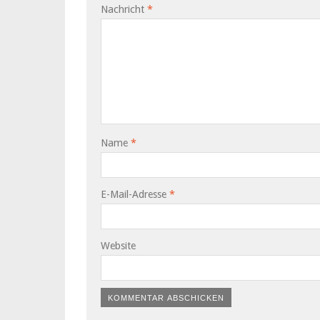
Nachricht
*
Name
*
E-Mail-Adresse
*
Website