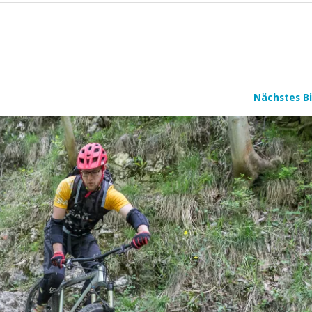
Nächstes Bi