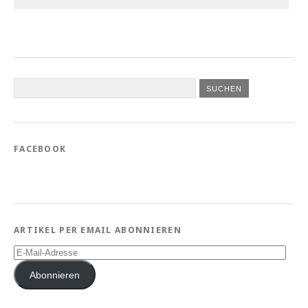
FACEBOOK
ARTIKEL PER EMAIL ABONNIEREN
E-
Mail-
Adresse
Abonnieren