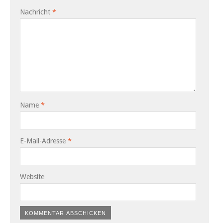
Nachricht
*
Name
*
E-Mail-Adresse
*
Website