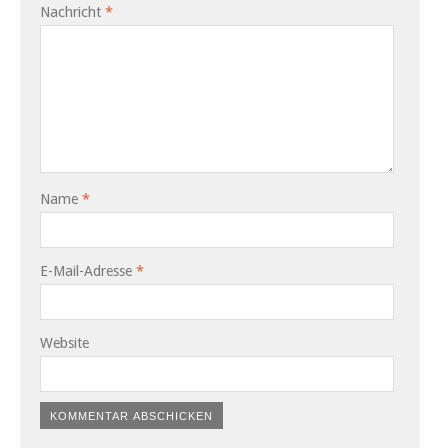
Nachricht
*
Name
*
E-Mail-Adresse
*
Website