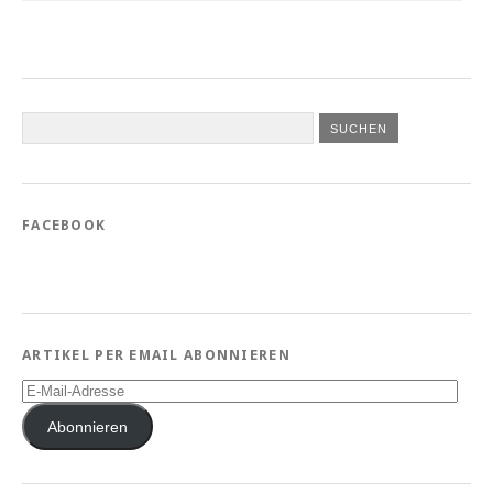
FACEBOOK
ARTIKEL PER EMAIL ABONNIEREN
E-
Mail-
Adresse
Abonnieren