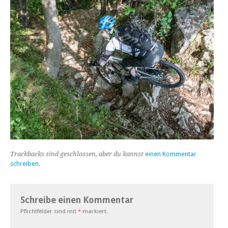
Trackbacks sind geschlossen, aber du kannst
einen Kommentar
schreiben
.
Schreibe einen Kommentar
Pflichtfelder sind mit
*
markiert.