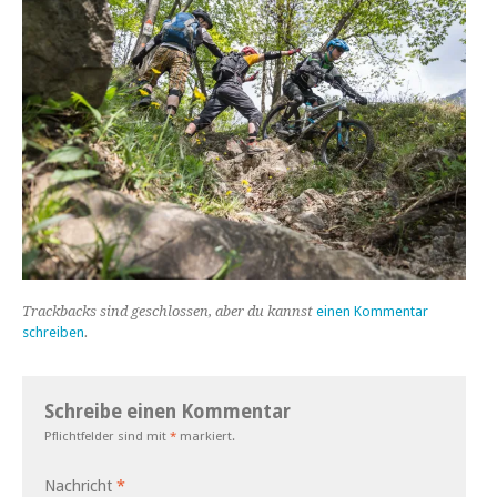
Trackbacks sind geschlossen, aber du kannst
einen Kommentar
schreiben
.
Schreibe einen Kommentar
Pflichtfelder sind mit
*
markiert.
Nachricht
*