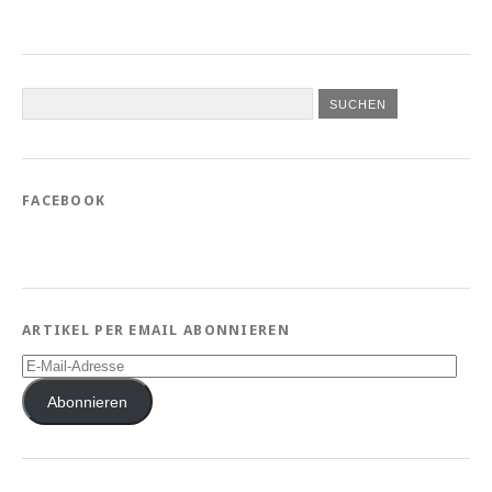
FACEBOOK
ARTIKEL PER EMAIL ABONNIEREN
E-
Mail-
Adresse
Abonnieren