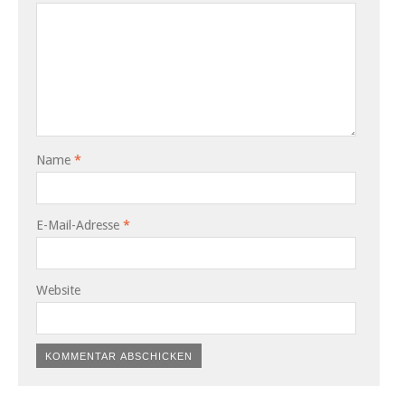
Name
*
E-Mail-Adresse
*
Website