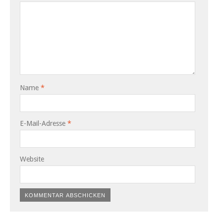
Name
*
E-Mail-Adresse
*
Website