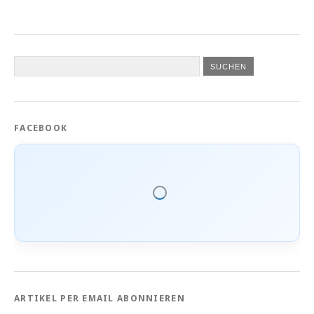
FACEBOOK
ARTIKEL PER EMAIL ABONNIEREN