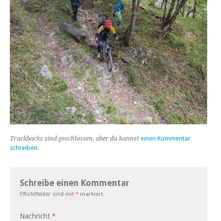
Trackbacks sind geschlossen, aber du kannst
einen Kommentar
schreiben
.
Schreibe einen Kommentar
Pflichtfelder sind mit
*
markiert.
Nachricht
*