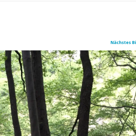
Nächstes Bi