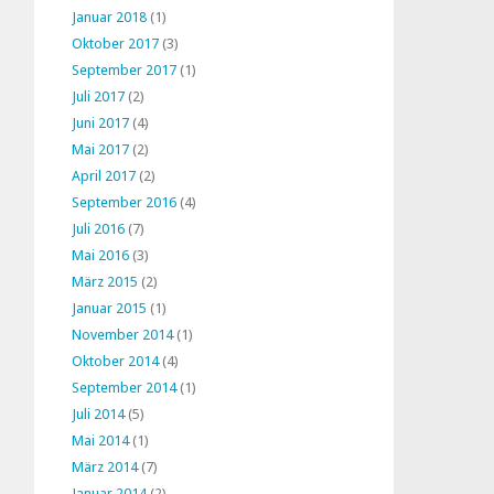
Januar 2018
(1)
Oktober 2017
(3)
September 2017
(1)
Juli 2017
(2)
Juni 2017
(4)
Mai 2017
(2)
April 2017
(2)
September 2016
(4)
Juli 2016
(7)
Mai 2016
(3)
März 2015
(2)
Januar 2015
(1)
November 2014
(1)
Oktober 2014
(4)
September 2014
(1)
Juli 2014
(5)
Mai 2014
(1)
März 2014
(7)
Januar 2014
(2)