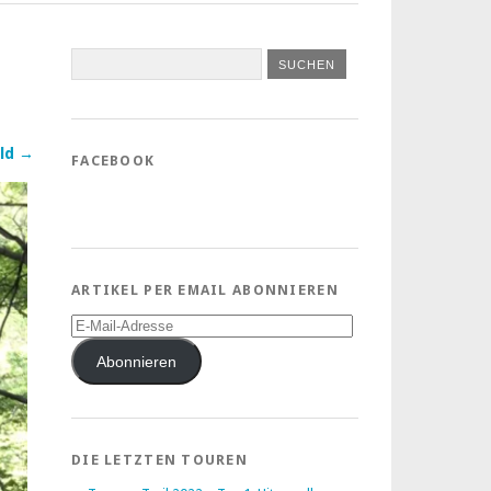
ld →
FACEBOOK
ARTIKEL PER EMAIL ABONNIEREN
E-
Mail-
Adresse
Abonnieren
DIE LETZTEN TOUREN