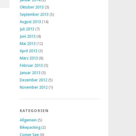
Oktober 2013
(3)
September 2013
(5)
August 2013
(14)
Juli 2013
(7)
Juni 2013
(4)
Mai 2013
(12)
April 2013
(3)
März 2013
(8)
Februar 2013
(3)
Januar 2013
(3)
Dezember 2012
(5)
November 2012
(1)
KATEGORIEN
Allgemein
(5)
Bikepacking
(2)
Comer See
(6)