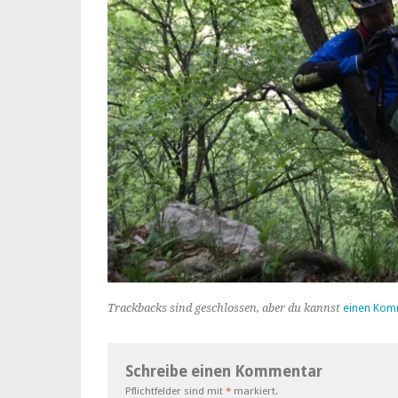
Trackbacks sind geschlossen, aber du kannst
einen Kom
Schreibe einen Kommentar
Pflichtfelder sind mit
*
markiert.