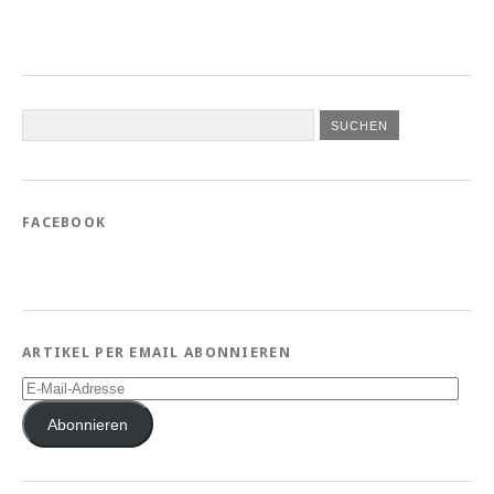
FACEBOOK
ARTIKEL PER EMAIL ABONNIEREN
E-
Mail-
Adresse
Abonnieren