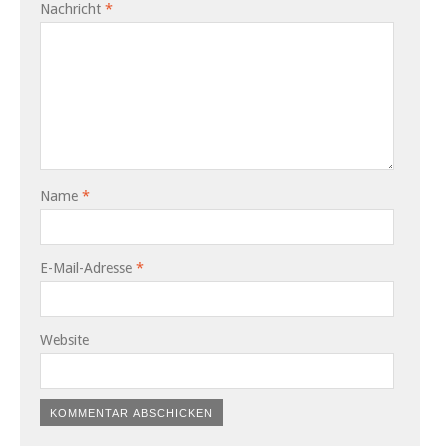
Nachricht
*
Name
*
E-Mail-Adresse
*
Website