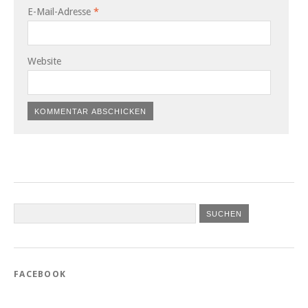
E-Mail-Adresse
*
Website
FACEBOOK