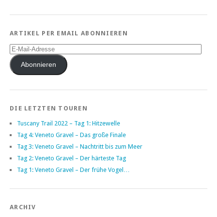
ARTIKEL PER EMAIL ABONNIEREN
E-
Mail-
Adresse
Abonnieren
DIE LETZTEN TOUREN
Tuscany Trail 2022 – Tag 1: Hitzewelle
Tag 4: Veneto Gravel – Das große Finale
Tag 3: Veneto Gravel – Nachtritt bis zum Meer
Tag 2: Veneto Gravel – Der härteste Tag
Tag 1: Veneto Gravel – Der frühe Vogel…
ARCHIV