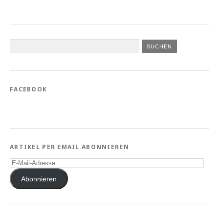
FACEBOOK
ARTIKEL PER EMAIL ABONNIEREN
E-
Mail-
Adresse
Abonnieren