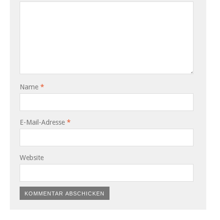
Name
*
E-Mail-Adresse
*
Website