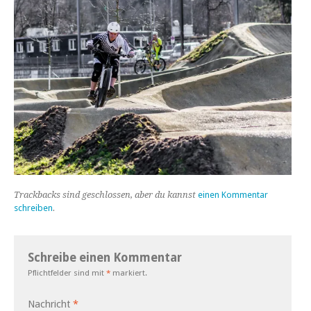
Trackbacks sind geschlossen, aber du kannst
einen Kommentar
schreiben
.
Schreibe einen Kommentar
Pflichtfelder sind mit
*
markiert.
Nachricht
*