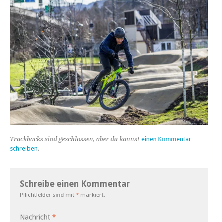
Trackbacks sind geschlossen, aber du kannst
einen Kommentar
schreiben
.
Schreibe einen Kommentar
Pflichtfelder sind mit
*
markiert.
Nachricht
*