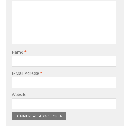
Name
*
E-Mail-Adresse
*
Website