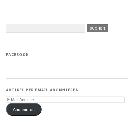
FACEBOOK
ARTIKEL PER EMAIL ABONNIEREN
E-
Mail-
Adresse
Abonnieren